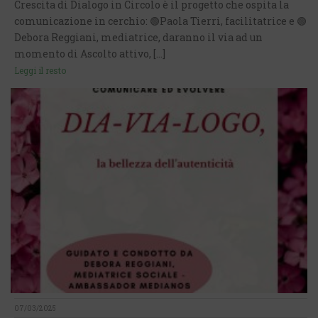
Crescita di Dialogo in Circolo è il progetto che ospita la
comunicazione in cerchio: 🟢Paola Tierri, facilitatrice e 🟢
Debora Reggiani, mediatrice, daranno il via ad un
momento di Ascolto attivo, [...]
Leggi il resto
07/03/2025