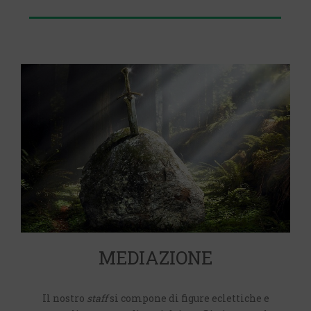
MEDIAZIONE
Il nostro
staff
si compone di figure eclettiche e