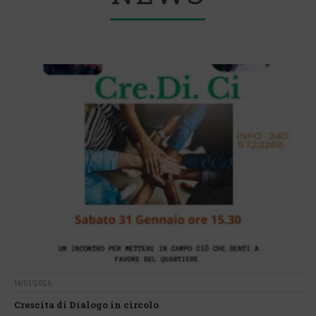
14/01/2026
Crescita di Dialogo in circolo