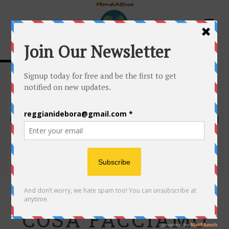
COSA FACCIAMO