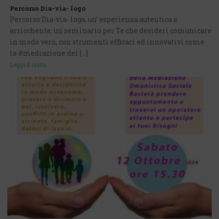
Percorso Dia-via- logo
Percorso Dia-via- logo, un’ esperienza autentica e
arricchente; un seminario per Te che desideri comunicare
in modo vero, con strumenti efficaci ed innovativi come
la #mediazione del [...]
Leggi il resto