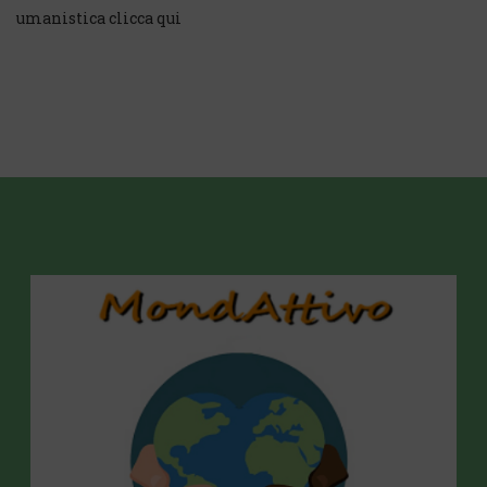
umanistica clicca qui