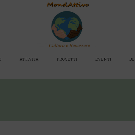
O
ATTIVITÀ
PROGETTI
EVENTI
BL