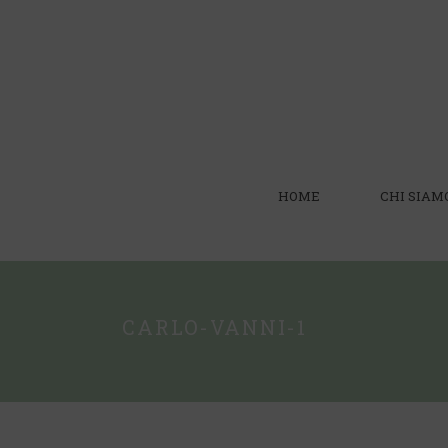
HOME
CHI SIAM
CARLO-VANNI-1