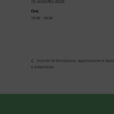
10 GIUGNO 2023
Ora:
15:30 - 18:30
Incontri di formazione, applicazione e lavor
e sistemiche.