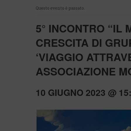
Questo evento è passato.
5° INCONTRO “IL
CRESCITA DI GRU
‘VIAGGIO ATTRAV
ASSOCIAZIONE M
10 GIUGNO 2023 @ 15