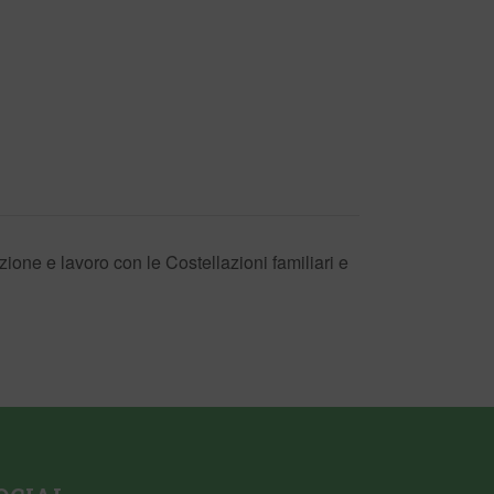
zione e lavoro con le Costellazioni familiari e