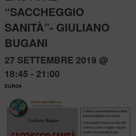
“SACCHEGGIO
SANITÀ”- GIULIANO
BUGANI
27 SETTEMBRE 2019 @
18:45
-
21:00
EURO4