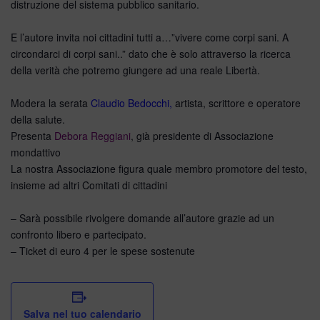
distruzione del sistema pubblico sanitario.
E l’autore invita noi cittadini tutti a…”vivere come corpi sani. A
circondarci di corpi sani..” dato che è solo attraverso la ricerca
della verità che potremo giungere ad una reale Libertà.
Modera la serata
Claudio Bedocchi,
artista, scrittore e operatore
della salute.
Presenta
Debora Reggiani
, già presidente di Associazione
mondattivo
La nostra Associazione figura quale membro promotore del testo,
insieme ad altri Comitati di cittadini
– Sarà possibile rivolgere domande all’autore grazie ad un
confronto libero e partecipato.
– Ticket di euro 4 per le spese sostenute
Salva nel tuo calendario