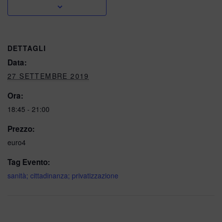
DETTAGLI
Data:
27 SETTEMBRE 2019
Ora:
18:45 - 21:00
Prezzo:
euro4
Tag Evento:
sanità; cittadinanza; privatizzazione