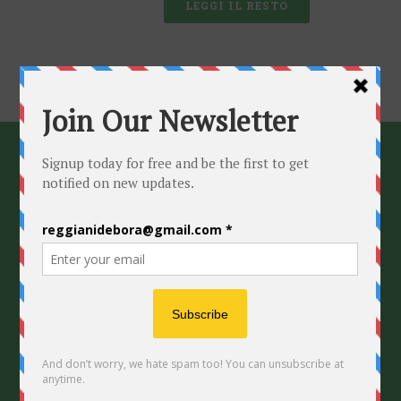
LEGGI IL RESTO