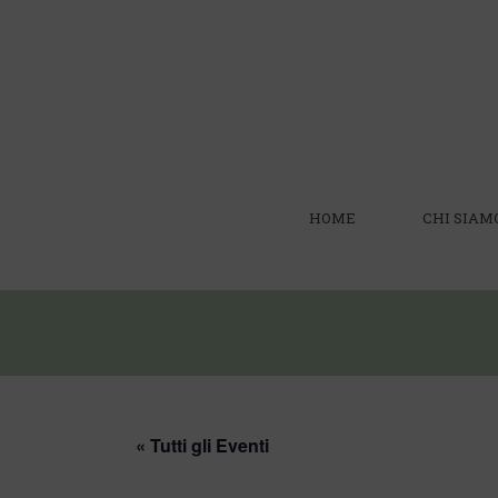
HOME
CHI SIAM
« Tutti gli Eventi