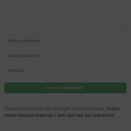
Questo sito utilizza Akismet per ridurre lo spam.
Scopri
come vengono elaborati i dati derivati dai commenti
.