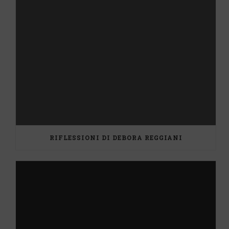
RIFLESSIONI DI DEBORA REGGIANI