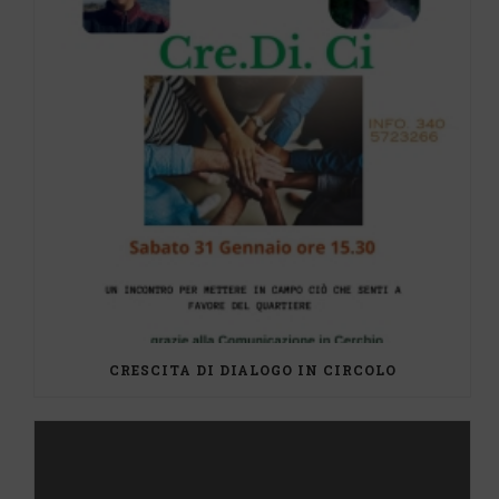
CRESCITA DI DIALOGO IN CIRCOLO