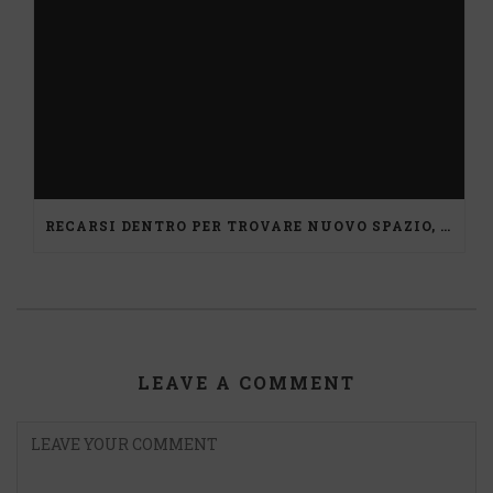
RECARSI DENTRO PER TROVARE NUOVO SPAZIO, UN PERCORSO DI MEDIAZIONE
LEAVE A COMMENT