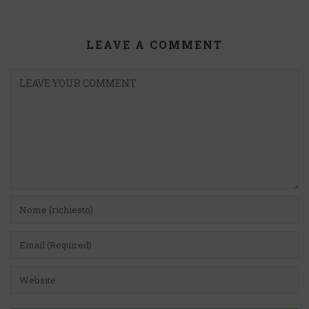
LEAVE A COMMENT