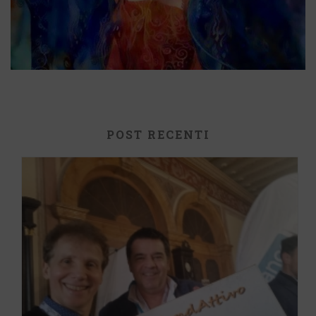
POST RECENTI