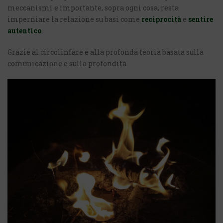
meccanismi e importante, sopra ogni cosa, resta
imperniare la relazione su basi come
reciprocità
e
sentire
autentico
.
Grazie al circolinfare e alla profonda teoria basata sulla
comunicazione e sulla profondità.