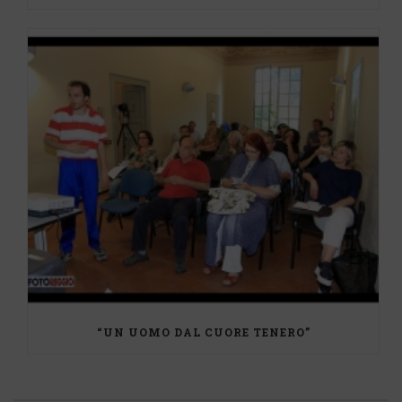
“UN UOMO DAL CUORE TENERO”