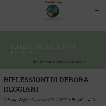
RIFLESSIONI DI DEBORA
REGGIANI
HOME
»
RIFLESSIONI DI DEBORA REGGIANI
RIFLESSIONI DI DEBORA
REGGIANI
Di
Debora Reggiani
Inserito il
21/10/2025
In
Blog Mondattivo