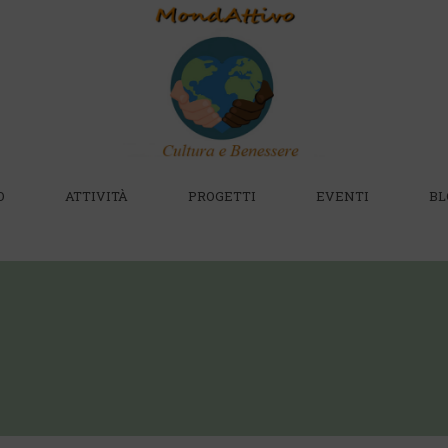
O
ATTIVITÀ
PROGETTI
EVENTI
BL