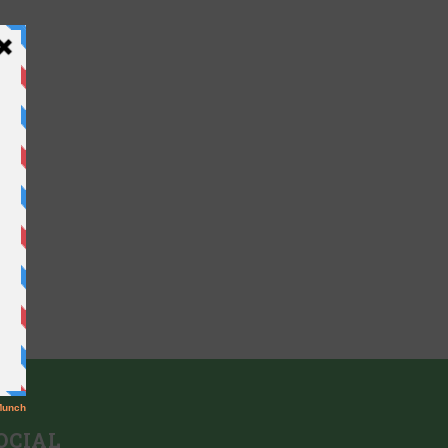
OCIAL