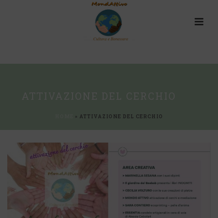
ATTIVAZIONE DEL CERCHIO
HOME
»
ATTIVAZIONE DEL CERCHIO