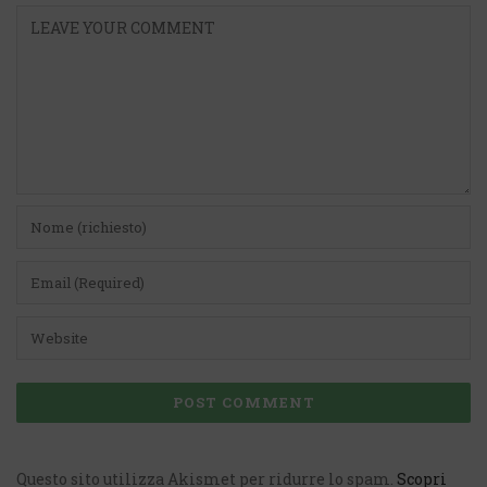
Questo sito utilizza Akismet per ridurre lo spam.
Scopri