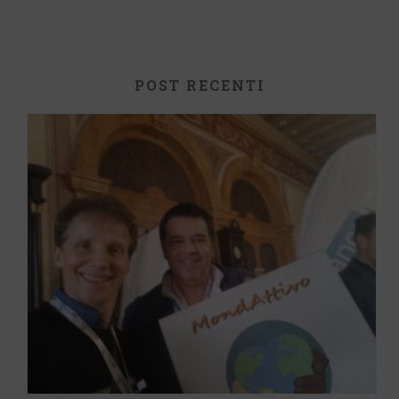
POST RECENTI