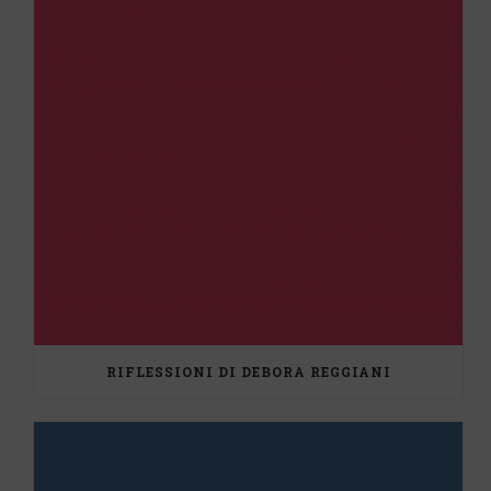
RIFLESSIONI DI DEBORA REGGIANI