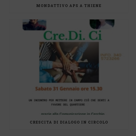
MONDATTIVO APS A THIENE
CRESCITA DI DIALOGO IN CIRCOLO