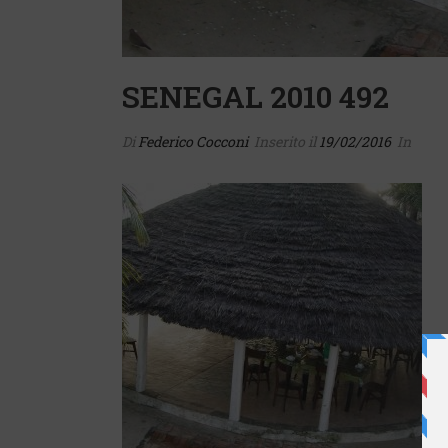
SENEGAL 2010 492
Di
Federico Cocconi
Inserito il
19/02/2016
In