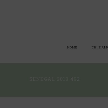
HOME
CHI SIAM
SENEGAL 2010 492