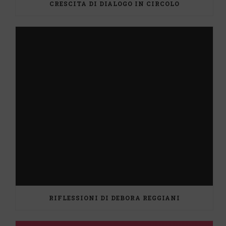
CRESCITA DI DIALOGO IN CIRCOLO
RIFLESSIONI DI DEBORA REGGIANI