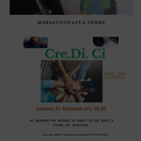
MONDATTIVO APS A THIENE