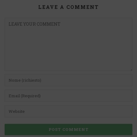
LEAVE A COMMENT