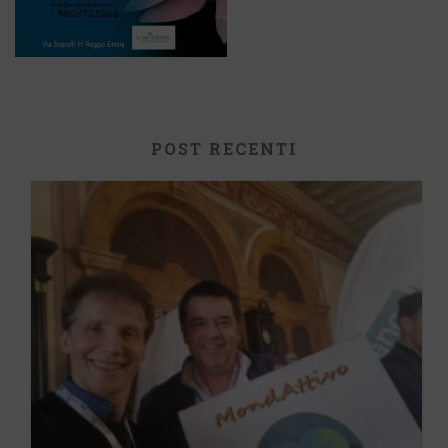
POST RECENTI