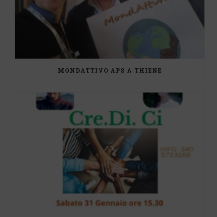
MONDATTIVO APS A THIENE