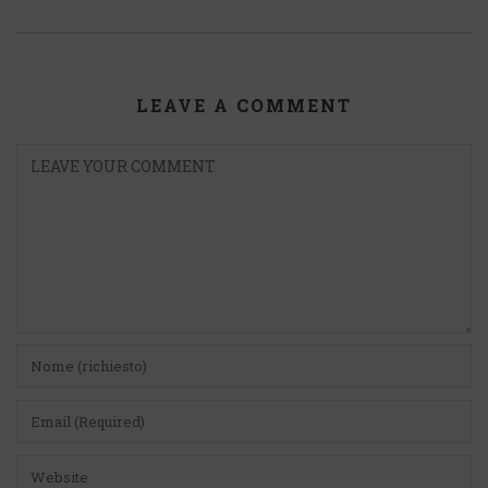
LEAVE A COMMENT