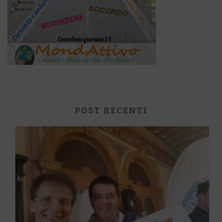
POST RECENTI