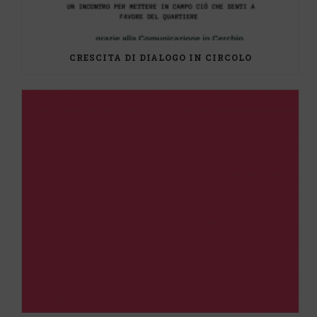
CRESCITA DI DIALOGO IN CIRCOLO