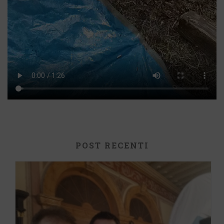
POST RECENTI