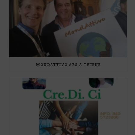
MONDATTIVO APS A THIENE