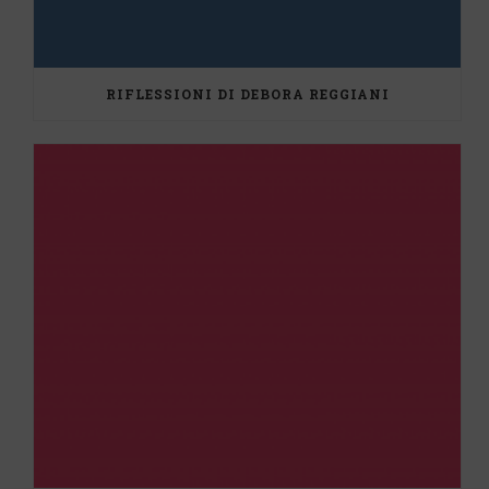
RIFLESSIONI DI DEBORA REGGIANI