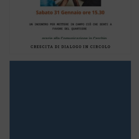
CRESCITA DI DIALOGO IN CIRCOLO