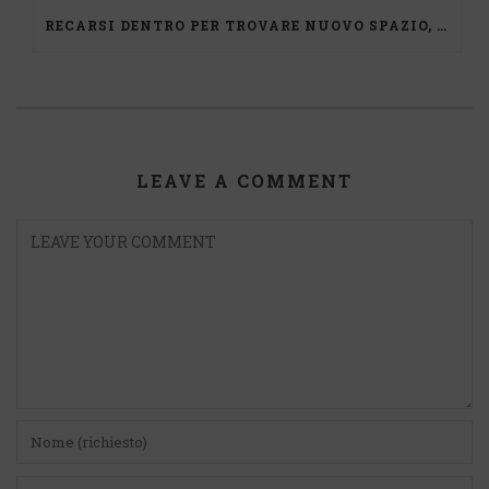
RECARSI DENTRO PER TROVARE NUOVO SPAZIO, UN PERCORSO DI MEDIAZIONE
LEAVE A COMMENT