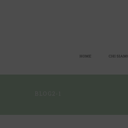
HOME
CHI SIAM
BLOG2-1