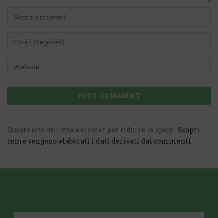
Questo sito utilizza Akismet per ridurre lo spam.
Scopri
come vengono elaborati i dati derivati dai commenti
.