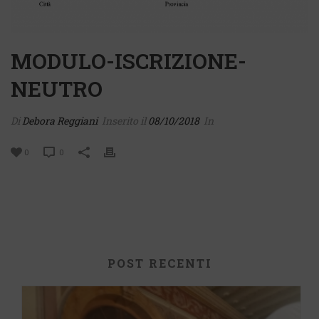
MODULO-ISCRIZIONE-
NEUTRO
Di
Debora Reggiani
Inserito il
08/10/2018
In
0
0
POST RECENTI