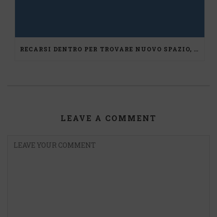
RECARSI DENTRO PER TROVARE NUOVO SPAZIO, UN PERCORSO DI MEDIAZIONE
LEAVE A COMMENT