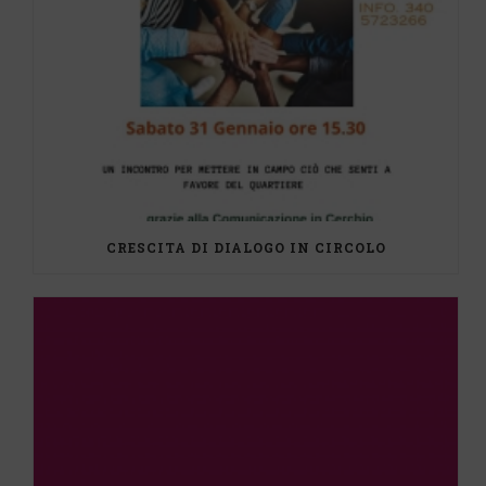
CRESCITA DI DIALOGO IN CIRCOLO