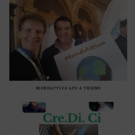
MONDATTIVO APS A THIENE