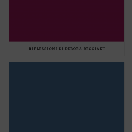
RIFLESSIONI DI DEBORA REGGIANI