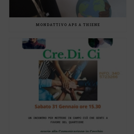
MONDATTIVO APS A THIENE