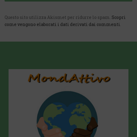
Questo sito utilizza Akismet per ridurre lo spam.
Scopri
come vengono elaborati i dati derivati dai commenti
.