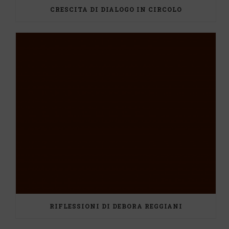
CRESCITA DI DIALOGO IN CIRCOLO
RIFLESSIONI DI DEBORA REGGIANI