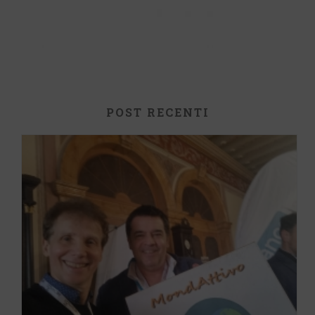
POST RECENTI