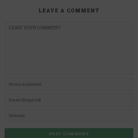
LEAVE A COMMENT