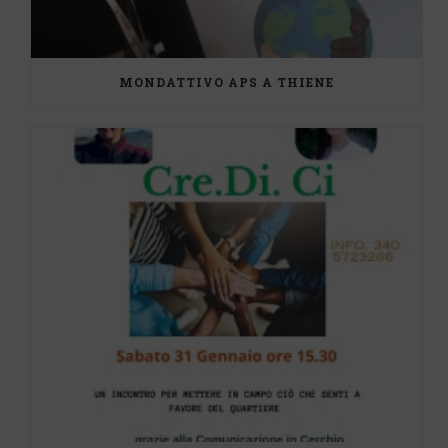
MONDATTIVO APS A THIENE