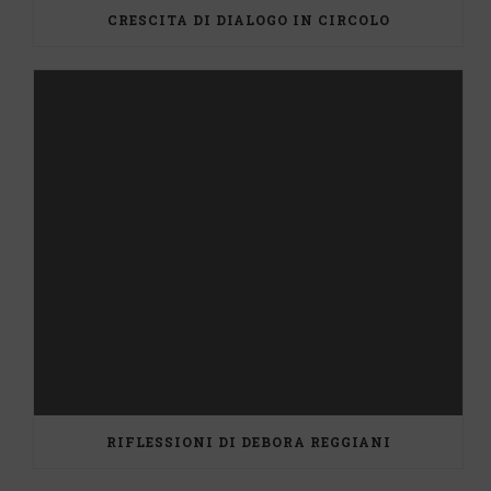
CRESCITA DI DIALOGO IN CIRCOLO
RIFLESSIONI DI DEBORA REGGIANI