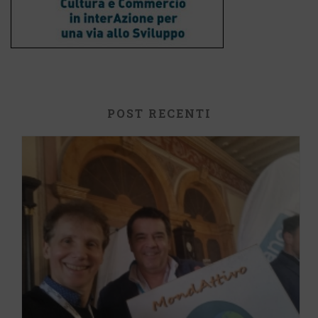
POST RECENTI