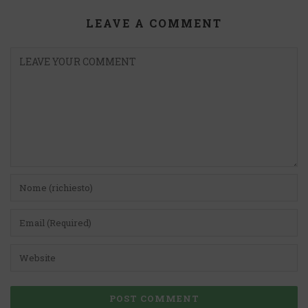
LEAVE A COMMENT