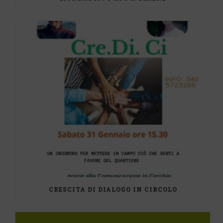
CRESCITA DI DIALOGO IN CIRCOLO