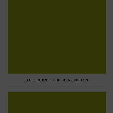
RIFLESSIONI DI DEBORA REGGIANI