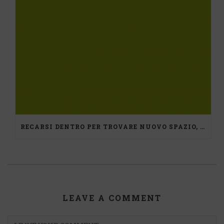
RECARSI DENTRO PER TROVARE NUOVO SPAZIO, UN PERCORSO DI MEDIAZIONE
LEAVE A COMMENT