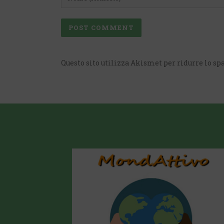
Questo sito utilizza Akismet per ridurre lo s