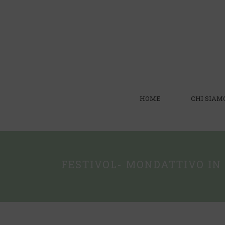
HOME
CHI SIAM
FESTIVOL- MONDATTIVO IN