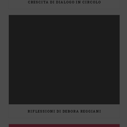
CRESCITA DI DIALOGO IN CIRCOLO
RIFLESSIONI DI DEBORA REGGIANI