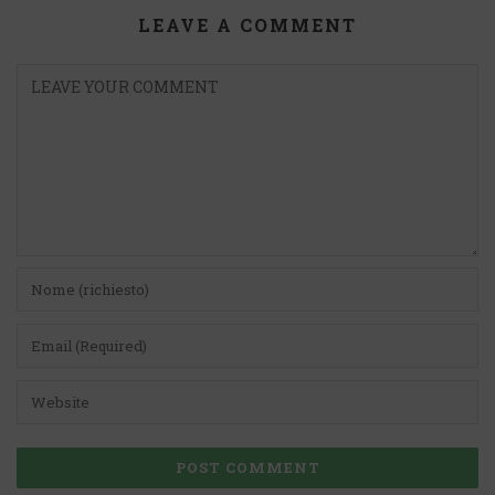
LEAVE A COMMENT