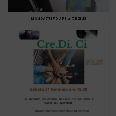
MONDATTIVO APS A THIENE