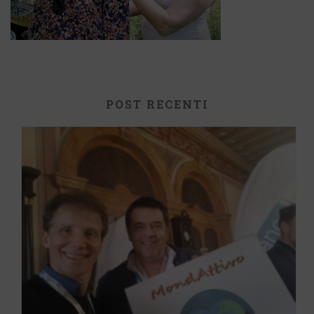
POST RECENTI